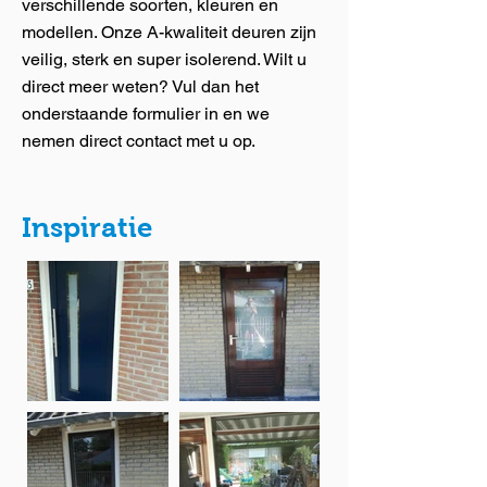
verschillende soorten, kleuren en
modellen. Onze A-kwaliteit deuren zijn
veilig, sterk en super isolerend. Wilt u
direct meer weten? Vul dan het
onderstaande formulier in en we
nemen direct contact met u op.
Inspiratie