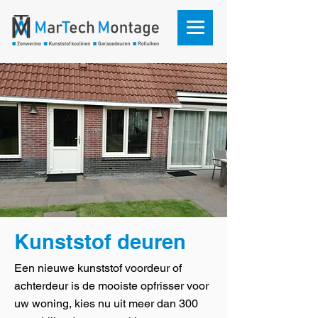
Kunststof deuren
Een nieuwe kunststof voordeur of
achterdeur is de mooiste opfrisser voor
uw woning, kies nu uit meer dan 300